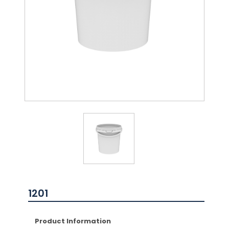
1201
Product Information