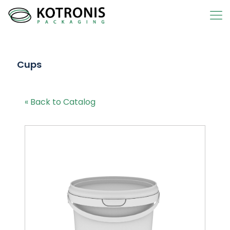
Cups
« Back to Catalog