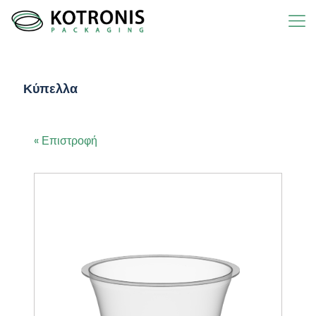
Κύπελλα
« Επιστροφή