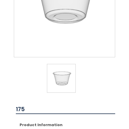
175
Product Information