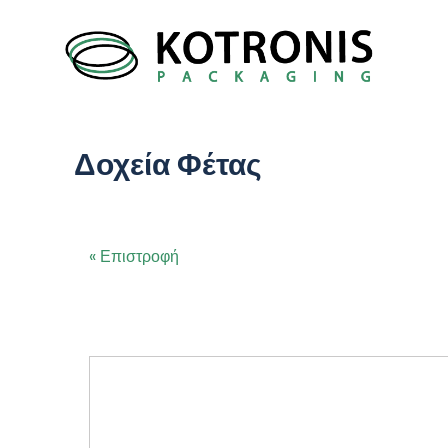
Δοχεία Φέτας
« Επιστροφή