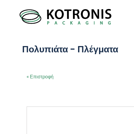
Πολυπιάτα - Πλέγματα
« Επιστροφή