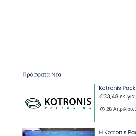
Πρόσφατα Νέα
Kotronis Pack
€33,48 εκ. για
28 Απριλίου,
Η Kotronis Pa