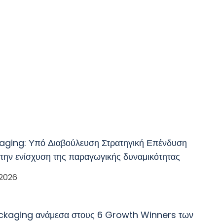
aging: Υπό Διαβούλευση Στρατηγική Επένδυση
 την ενίσχυση της παραγωγικής δυναμικότητας
 2026
ckaging ανάμεσα στους 6 Growth Winners των