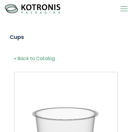
Cups
« Back to Catalog