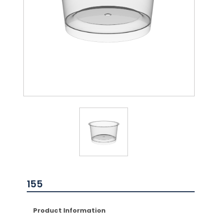
155
Product Information