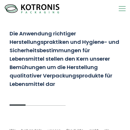
Die Anwendung richtiger
Herstellungspraktiken und Hygiene- und
Sicherheitsbestimmungen für
Lebensmittel stellen den Kern unserer
Bemühungen um die Herstellung
qualitativer Verpackungsprodukte für
Lebensmittel dar