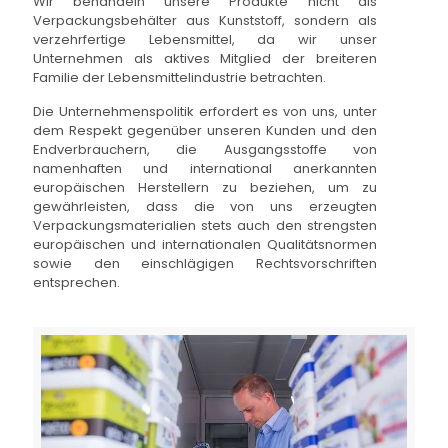
Wir behandeln unsere Produkte nicht als
Verpackungsbehälter aus Kunststoff, sondern als
verzehrfertige Lebensmittel, da wir unser
Unternehmen als aktives Mitglied der breiteren
Familie der Lebensmittelindustrie betrachten.
Die Unternehmenspolitik erfordert es von uns, unter
dem Respekt gegenüber unseren Kunden und den
Endverbrauchern, die Ausgangsstoffe von
namenhaften und international anerkannten
europäischen Herstellern zu beziehen, um zu
gewährleisten, dass die von uns erzeugten
Verpackungsmaterialien stets auch den strengsten
europäischen und internationalen Qualitätsnormen
sowie den einschlägigen Rechtsvorschriften
entsprechen.