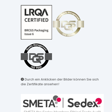
Durch ein Anklicken der Bilder können Sie sich
die Zertifikate ansehen!