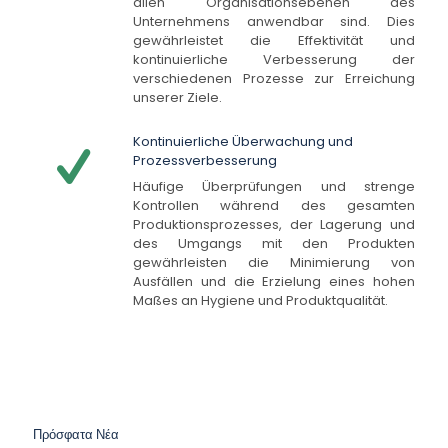
allen Organisationsebenen des
Unternehmens anwendbar sind. Dies
gewährleistet die Effektivität und
kontinuierliche Verbesserung der
verschiedenen Prozesse zur Erreichung
unserer Ziele.
Kontinuierliche Überwachung und
Prozessverbesserung
Häufige Überprüfungen und strenge
Kontrollen während des gesamten
Produktionsprozesses, der Lagerung und
des Umgangs mit den Produkten
gewährleisten die Minimierung von
Ausfällen und die Erzielung eines hohen
Maßes an Hygiene und Produktqualität.
Πρόσφατα Νέα