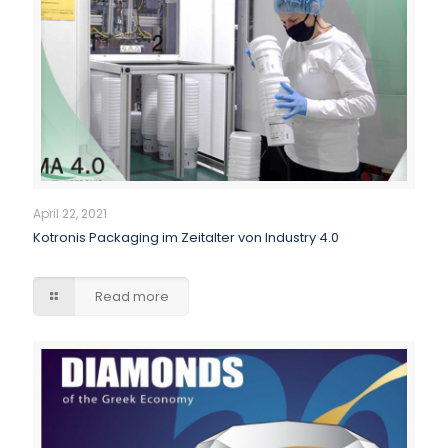
April 22, 2021
Kotronis Packaging im Zeitalter von Industry 4.0
Read more