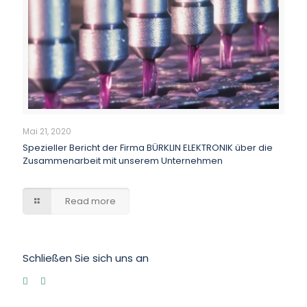
Mai 21, 2020
Spezieller Bericht der Firma BÜRKLIN ELEKTRONIK über die
Zusammenarbeit mit unserem Unternehmen
Read more
Schließen Sie sich uns an