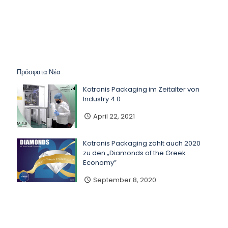
Πρόσφατα Νέα
Kotronis Packaging im Zeitalter von
Industry 4.0
April 22, 2021
Kotronis Packaging zählt auch 2020
zu den „Diamonds of the Greek
Economy”
September 8, 2020