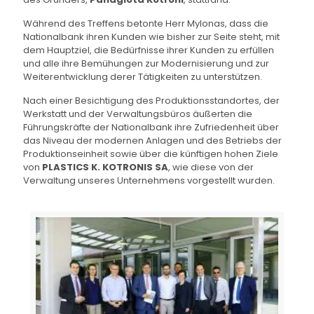
Während des Treffens betonte Herr Mylonas, dass die
Nationalbank ihren Kunden wie bisher zur Seite steht, mit
dem Hauptziel, die Bedürfnisse ihrer Kunden zu erfüllen
und alle ihre Bemühungen zur Modernisierung und zur
Weiterentwicklung derer Tätigkeiten zu unterstützen.
Nach einer Besichtigung des Produktionsstandortes, der
Werkstatt und der Verwaltungsbüros äußerten die
Führungskräfte der Nationalbank ihre Zufriedenheit über
das Niveau der modernen Anlagen und des Betriebs der
Produktionseinheit sowie über die künftigen hohen Ziele
von
PLASTICS K. KOTRONIS SA
, wie diese von der
Verwaltung unseres Unternehmens vorgestellt wurden.