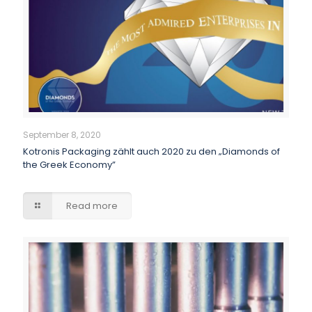
September 8, 2020
Kotronis Packaging zählt auch 2020 zu den „Diamonds of
the Greek Economy”
Read more