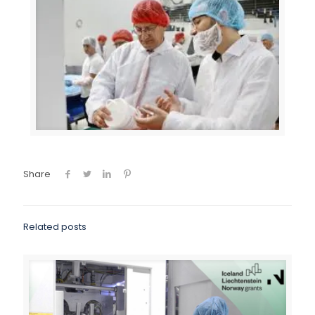
Share
Related posts