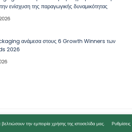
 την ενίσχυση της παραγωγικής δυναμικότητας
 2026
ckaging ανάμεσα στους 6 Growth Winners των
ds 2026
2026
 βελτιώσουν την εμπειρία χρήσης της ιστοσελίδα μας.
Ρυθμίσεις