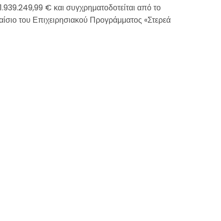
.939.249,99 € και συγχρηματοδοτείται από το
ίσιο του Επιχειρησιακού Προγράμματος «Στερεά