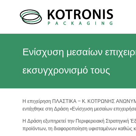
Ενίσχυση μεσαίων επιχειρ
εκσυγχρονισμό τους
Η επιχείρηση ΠΛΑΣΤΙΚΑ – Κ. ΚΟΤΡΩΝΗΣ ΑΝΩΝΥΜΗ 
εντάχθηκε στη Δράση «Ενίσχυση μεσαίων επιχειρήσε
Η Δράση εξυπηρετεί την Περιφερειακή Στρατηγική Έξ
προϊόντων, τη διαφοροποίηση υφισταμένων καθώς κα