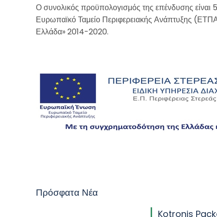
Ο συνολικός προϋπολογισμός της επένδυσης είναι 5
Ευρωπαϊκό Ταμείο Περιφερειακής Ανάπτυξης (ΕΤΠΑ
Ελλάδα» 2014-2020.
Πρόσφατα Νέα
Kotronis Pack