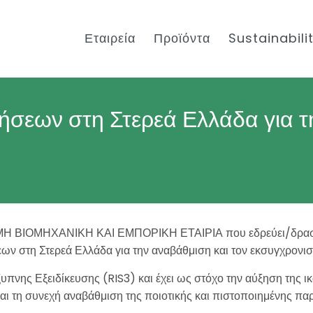
Εταιρεία
Προϊόντα
Sustainabili
ήσεων στη Στερεά Ελλάδα για τ
ΒΙΟΜΗΧΑΝΙΚΗ ΚΑΙ ΕΜΠΟΡΙΚΗ ΕΤΑΙΡΙΑ που εδρεύει/δραστηριο
ων στη Στερεά Ελλάδα για την αναβάθμιση και τον εκσυγχρονι
υπνης Εξειδίκευσης (RIS3) και έχει ως στόχο την αύξηση της 
ι τη συνεχή αναβάθμιση της ποιοτικής και πιστοποιημένης πα