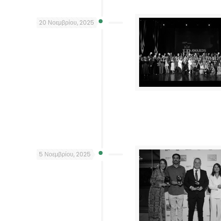
20 Νοεμβρίου, 2025
5 Νοεμβρίου, 2025