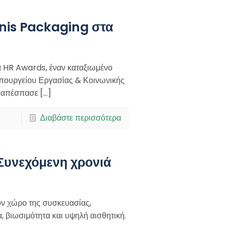
onis Packaging στα
 HR Awards, έναν καταξιωμένο
Υπουργείου Εργασίας & Κοινωνικής
ς απέσπασε
[…]
Διαβάστε περισσότερα
 Συνεχόμενη χρονιά
ον χώρο της συσκευασίας,
 βιωσιμότητα και υψηλή αισθητική.