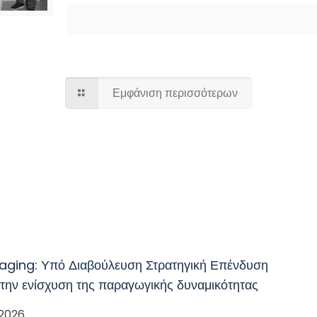
Εμφάνιση περισσότερων
aging: Υπό Διαβούλευση Στρατηγική Επένδυση
 την ενίσχυση της παραγωγικής δυναμικότητας
 2026