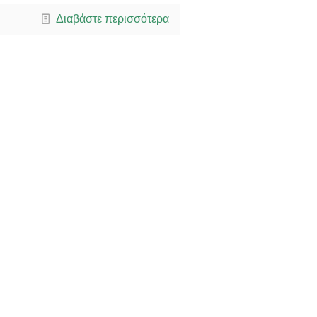
Διαβάστε περισσότερα