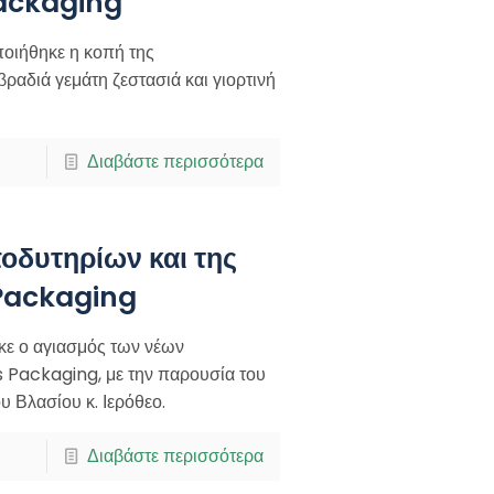
Packaging
οιήθηκε η κοπή της
βραδιά γεμάτη ζεστασιά και γιορτινή
Διαβάστε περισσότερα
οδυτηρίων και της
 Packaging
ε ο αγιασμός των νέων
s Packaging, με την παρουσία του
 Βλασίου κ. Ιερόθεο.
Διαβάστε περισσότερα