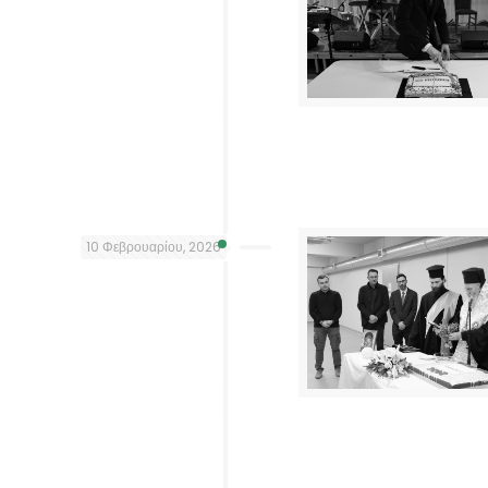
10 Φεβρουαρίου, 2026