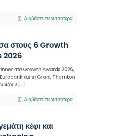
Διαβάστε περισσότερα
σα στους 6 Growth
s 2026
Winner στα Growth Awards 2026,
η Eurobank και τη Grant Thornton
χωρίζουν
[…]
Διαβάστε περισσότερα
γεμάτη κέφι και