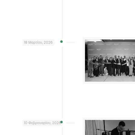
18 Μαρτίου, 2026
10 Φεβρουαρίου, 2026