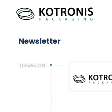
Newsletter
28 Απριλίου, 2026