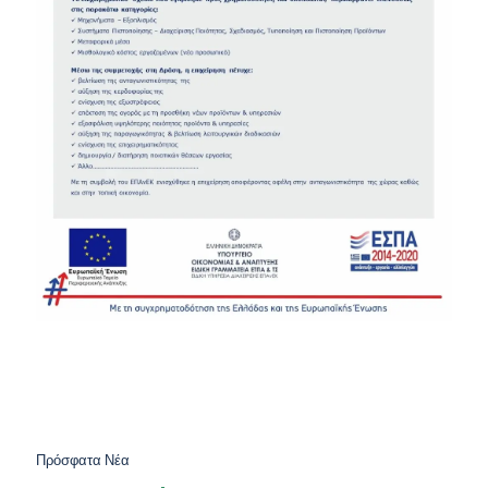
Πρόσφατα Νέα