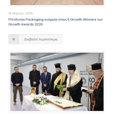
18 Μαρτίου, 2026
Η Kotronis Packaging ανάμεσα στους 6 Growth Winners των
Growth Awards 2026
Διαβάστε περισσότερα