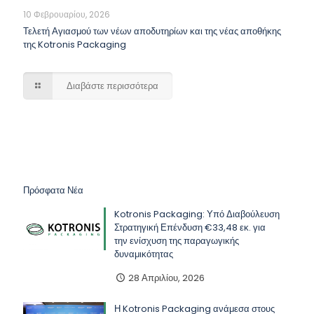
10 Φεβρουαρίου, 2026
Τελετή Αγιασμού των νέων αποδυτηρίων και της νέας αποθήκης
της Kotronis Packaging
Διαβάστε περισσότερα
Πρόσφατα Νέα
Kotronis Packaging: Υπό Διαβούλευση
Στρατηγική Επένδυση €33,48 εκ. για
την ενίσχυση της παραγωγικής
δυναμικότητας
28 Απριλίου, 2026
Η Kotronis Packaging ανάμεσα στους