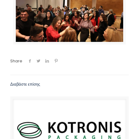
Share
Διαβάστε επίσης