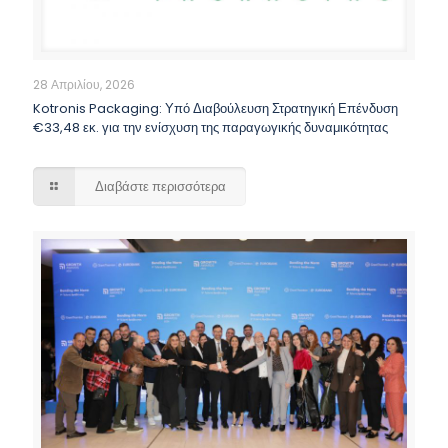
28 Απριλίου, 2026
Kotronis Packaging: Υπό Διαβούλευση Στρατηγική Επένδυση
€33,48 εκ. για την ενίσχυση της παραγωγικής δυναμικότητας
Διαβάστε περισσότερα