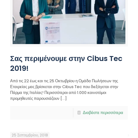
Σας περιμένουμε στην Cibus Tec
2019!
Από τις 22 έως και τις 25 Οκτωβρίου η Ομάδα Πωλήσεων της
Εταιρείας μας βρίσκεται στην Cibus Tec που διεξάγεται στην
Πάρμα της Ιταλίας! Περισσότεροι από 1.000 καινοτόμοι
προμηθευτές παρουσιάζουν
[…]
Διαβάστε περισσότερα
25 Σεπτεμβρίου, 2018