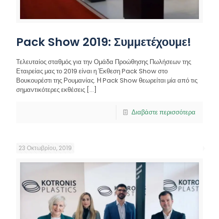
Pack Show 2019: Συμμετέχουμε!
Τελευταίος σταθμός για την Ομάδα Προώθησης Πωλήσεων της
Εταιρείας μας το 2019 είναι η Έκθεση Pack Show στο
Βουκουρέστι της Ρουμανίας. Η Pack Show θεωρείται μία από τις
σημαντικότερες εκθέσεις
[…]
Διαβάστε περισσότερα
23 Οκτωβρίου, 2019