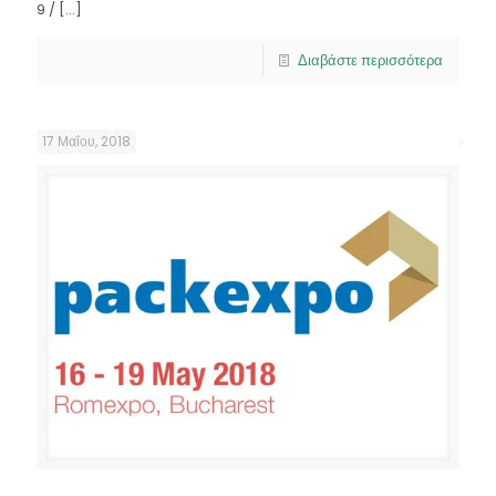
9 /
[…]
Διαβάστε περισσότερα
17 Μαΐου, 2018