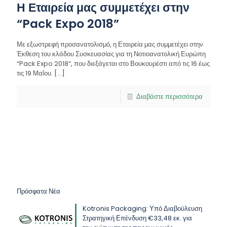
Η Εταιρεία μας συμμετέχει στην
“Pack Expo 2018”
Με εξωστρεφή προσανατολισμό, η Εταιρεία μας συμμετέχει στην
Έκθεση του κλάδου Συσκευασίας για τη Νοτιοανατολική Ευρώπη
“Pack Expo 2018“, που διεξάγεται στο Βουκουρέστι από τις 16 έως
τις 19 Μαΐου.
[…]
Διαβάστε περισσότερα
Πρόσφατα Νέα
Kotronis Packaging: Υπό Διαβούλευση
Στρατηγική Επένδυση €33,48 εκ. για