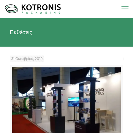
Εκθέσεις
31 Οκτωβρίου, 2019