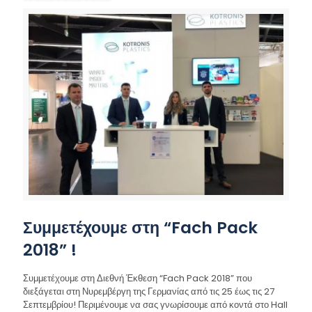
Συμμετέχουμε στη “Fach Pack
2018” !
Συμμετέχουμε στη Διεθνή Έκθεση “Fach Pack 2018” που
διεξάγεται στη Νυρεμβέργη της Γερμανίας από τις 25 έως τις 27
Σεπτεμβρίου! Περιμένουμε να σας γνωρίσουμε από κοντά στο Hall