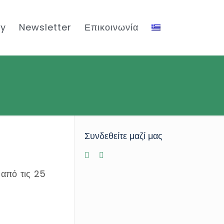
ty
Newsletter
Επικοινωνία
Συνδεθείτε μαζί μας
 από τις 25