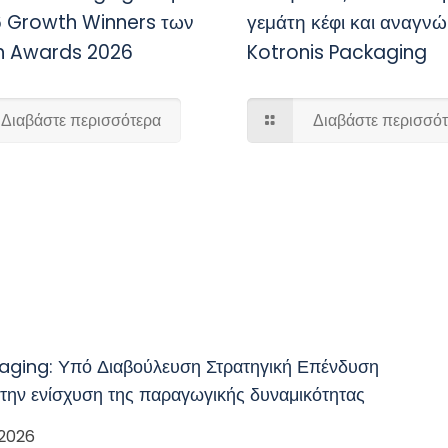
6 Growth Winners των
γεμάτη κέφι και αναγν
h Awards 2026
Kotronis Packaging
Διαβάστε περισσότερα
Διαβάστε περισσό
aging: Υπό Διαβούλευση Στρατηγική Επένδυση
 την ενίσχυση της παραγωγικής δυναμικότητας
 2026