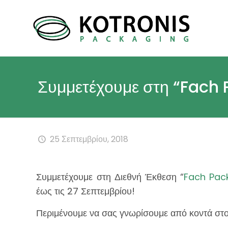
Συμμετέχουμε στη “Fach 
25 Σεπτεμβρίου, 2018
Συμμετέχουμε στη Διεθνή Έκθεση “
Fach Pac
έως τις 27 Σεπτεμβρίου!
Περιμένουμε να σας γνωρίσουμε από κοντά στ