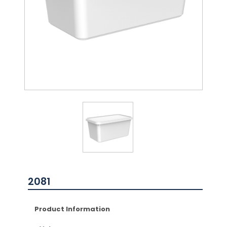
2081
Product Information