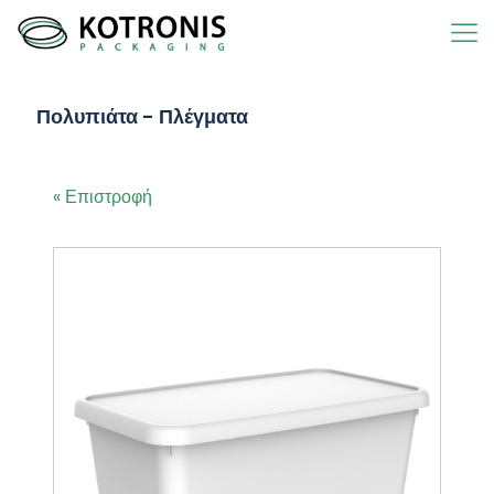
Πολυπιάτα - Πλέγματα
« Επιστροφή