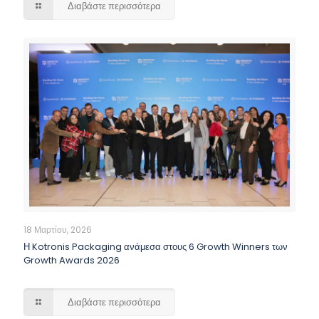
Διαβάστε περισσότερα
18 Μαρτίου, 2026
Η Kotronis Packaging ανάμεσα στους 6 Growth Winners των
Growth Awards 2026
Διαβάστε περισσότερα