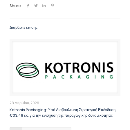
Share
Διαβάστε επίσης
28 Απριλίου, 2026
Kotronis Packaging: Υπό Διαβούλευση Στρατηγική Επένδυση
€33,48 εκ. για την ενίσχυση της παραγωγικής δυναμικότητας