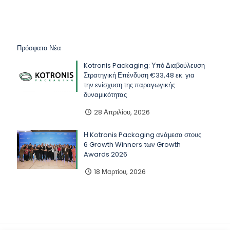
Πρόσφατα Νέα
Kotronis Packaging: Υπό Διαβούλευση
Στρατηγική Επένδυση €33,48 εκ. για
την ενίσχυση της παραγωγικής
δυναμικότητας
28 Απριλίου, 2026
Η Kotronis Packaging ανάμεσα στους
6 Growth Winners των Growth
Awards 2026
18 Μαρτίου, 2026