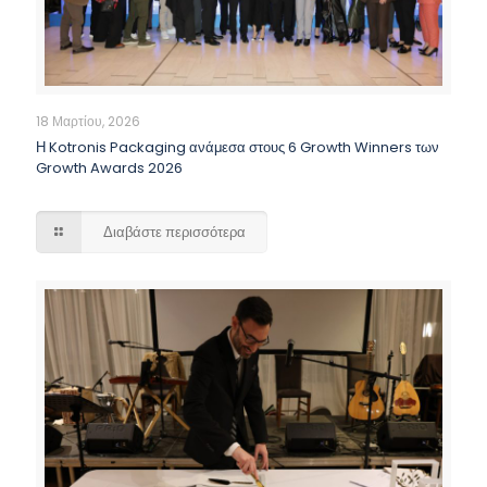
18 Μαρτίου, 2026
Η Kotronis Packaging ανάμεσα στους 6 Growth Winners των
Growth Awards 2026
Διαβάστε περισσότερα