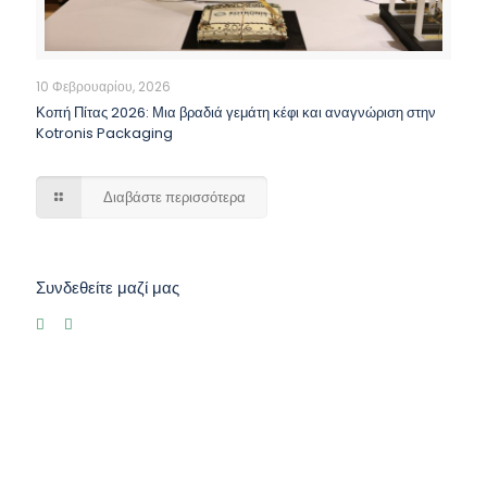
10 Φεβρουαρίου, 2026
Κοπή Πίτας 2026: Μια βραδιά γεμάτη κέφι και αναγνώριση στην
Kotronis Packaging
Διαβάστε περισσότερα
Συνδεθείτε μαζί μας