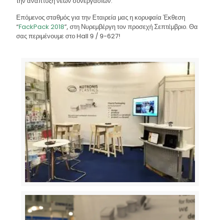
την ανάπτυξη νέων συνεργασιών.
Επόμενος σταθμός για την Εταιρεία μας η κορυφαία Έκθεση
“
FackPack 2018
”, στη Νυρεμβέργη τον προσεχή Σεπτέμβριο. Θα
σας περιμένουμε στο Hall 9 / 9-627!