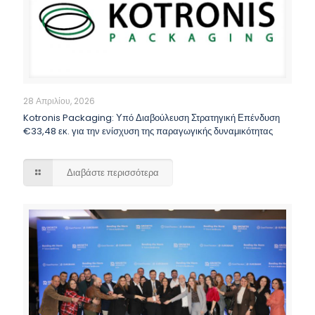
28 Απριλίου, 2026
Kotronis Packaging: Υπό Διαβούλευση Στρατηγική Επένδυση
€33,48 εκ. για την ενίσχυση της παραγωγικής δυναμικότητας
Διαβάστε περισσότερα