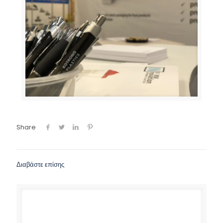
Share
Διαβάστε επίσης