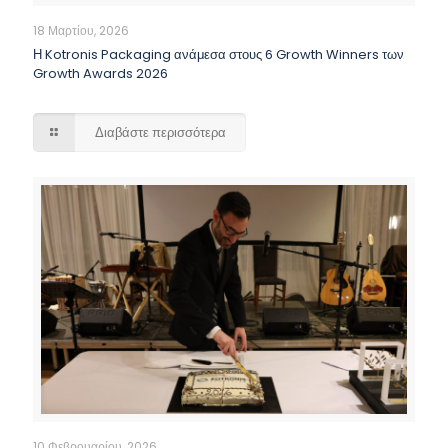
18 Μαρτίου, 2026
Η Kotronis Packaging ανάμεσα στους 6 Growth Winners των
Growth Awards 2026
Διαβάστε περισσότερα
10 Φεβρουαρίου, 2026