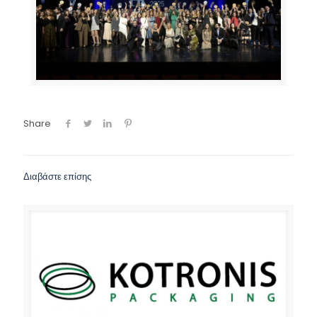
Share
Διαβάστε επίσης