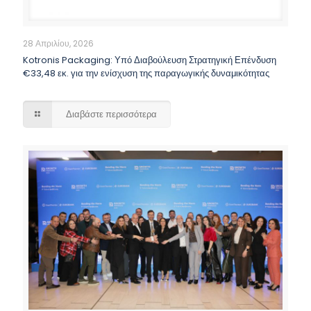
28 Απριλίου, 2026
Kotronis Packaging: Υπό Διαβούλευση Στρατηγική Επένδυση
€33,48 εκ. για την ενίσχυση της παραγωγικής δυναμικότητας
Διαβάστε περισσότερα