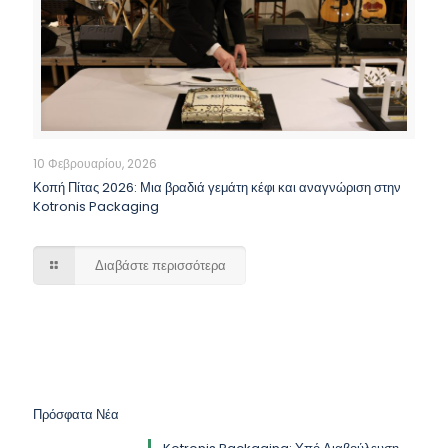
10 Φεβρουαρίου, 2026
Κοπή Πίτας 2026: Μια βραδιά γεμάτη κέφι και αναγνώριση στην
Kotronis Packaging
Διαβάστε περισσότερα
Πρόσφατα Νέα