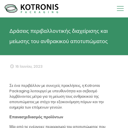
Δράσεις περιβαλλοντικής διαχείρισης και
μείωσης του ανθρακικού αποτυπώματος
16 Ιουνίου, 2023
Σε ένα περιβάλλον με συνεχείς προκλήσεις, η Kotronis
Packaging λειτουργεί με υπευθυνότητα και σεβασμό
λαμβάνοντας μέτρα για τη μείωση τους ανθρακικού της
αποτυπώματος με στόχο την εξοικονόμηση πόρων και την
ευημερία των επόμενων γενεών.
Επανασχεδιασμός προϊόντων
Μία από τις ενέργειες περιορισμού του αποτυπώματος που