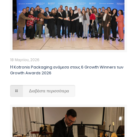
18 Μαρτίου, 2026
Η Kotronis Packaging ανάμεσα στους 6 Growth Winners των
Growth Awards 2026
Διαβάστε περισσότερα