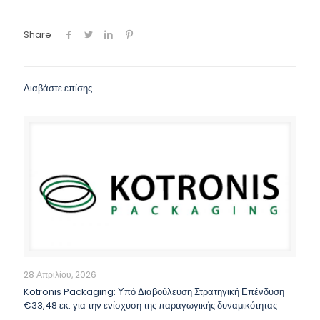
Share
Διαβάστε επίσης
28 Απριλίου, 2026
Kotronis Packaging: Υπό Διαβούλευση Στρατηγική Επένδυση
€33,48 εκ. για την ενίσχυση της παραγωγικής δυναμικότητας