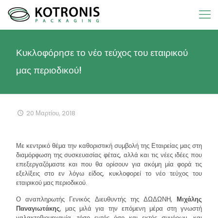
Κυκλοφόρησε το νέο τεύχος του εταιρικού
μας περιοδικού!
20 Μαρτίου, 2018
Με κεντρικό θέμα την καθοριστική συμβολή της Εταιρείας μας στη
διαμόρφωση της συσκευασίας φέτας, αλλά και τις νέες ιδέες που
επεξεργαζόμαστε και που θα ορίσουν για ακόμη μία φορά τις
εξελίξεις στο εν λόγω είδος, κυκλοφορεί το νέο τεύχος του
εταιρικού μας περιοδικού.
Ο αναπληρωτής Γενικός Διευθυντής της ΔΩΔΩΝΗ,
Μιχάλης
Παναγιωτάκης
, μας μιλά για την επόμενη μέρα στη γνωστή
γαλακτοβιομηχανία, τόσο εντός όσο και εκτός συνόρων, και