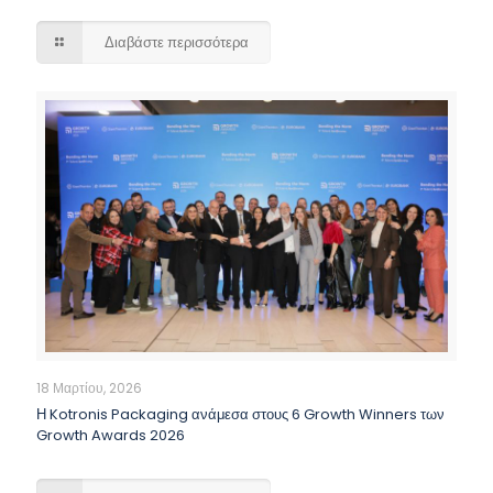
Διαβάστε περισσότερα
18 Μαρτίου, 2026
Η Kotronis Packaging ανάμεσα στους 6 Growth Winners των
Growth Awards 2026