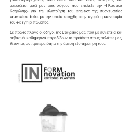
μοιράζεται μαζί μας τους λόγους που επέλεξε την «Πλαστικά
Κοτρώνης» για την υλοποίηση του project της συσκευασίας
crumbled feta, με την οποία εισήχθη στην αγορά η καινοτομία
του easy flip πώματος.
Σε πρώτο πλάνο οι οδηγοί της Εταιρείας μας, που με συνέπεια και
σεβασμό, καθημερινά παραδίδουν τα προϊόντα στους πελάτες μας,
θέτοντας ως προτεραιότητα την άμεση εξυπηρέτησή τους.