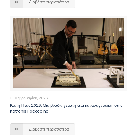
Διαβάστε περισσότερα
10 Φεβρουαρίου, 2026
Κοπή Πίτας 2026: Μια βραδιά γεμάτη κέφι και αναγνώριση στην
Kotronis Packaging
Διαβάστε περισσότερα