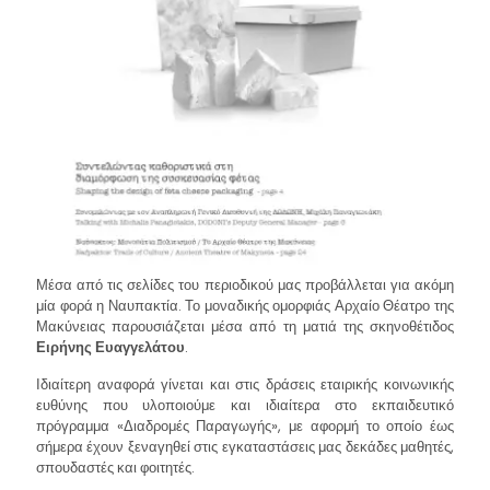
Μέσα από τις σελίδες του περιοδικού μας προβάλλεται για ακόμη
μία φορά η Ναυπακτία. Το μοναδικής ομορφιάς Αρχαίο Θέατρο της
Μακύνειας παρουσιάζεται μέσα από τη ματιά της σκηνοθέτιδος
Ειρήνης Ευαγγελάτου
.
Ιδιαίτερη αναφορά γίνεται και στις δράσεις εταιρικής κοινωνικής
ευθύνης που υλοποιούμε και ιδιαίτερα στο εκπαιδευτικό
πρόγραμμα «Διαδρομές Παραγωγής», με αφορμή το οποίο έως
σήμερα έχουν ξεναγηθεί στις εγκαταστάσεις μας δεκάδες μαθητές,
σπουδαστές και φοιτητές.