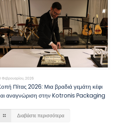
0 Φεβρουαρίου, 2026
Κοπή Πίτας 2026: Μια βραδιά γεμάτη κέφι
και αναγνώριση στην Kotronis Packaging
Διαβάστε περισσότερα