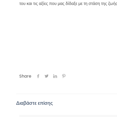
του και τις αξίες που μας δίδαξε με τη στάση της ζωής
Share
Διαβάστε επίσης