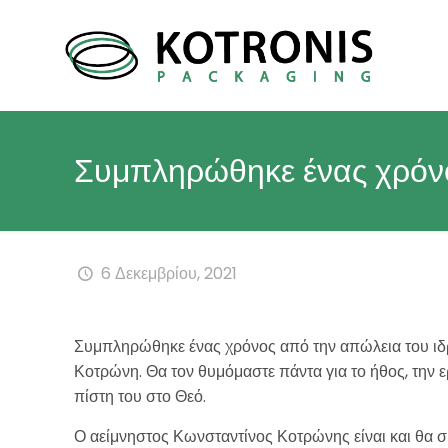
Συμπληρώθηκε ένας χρόν
6 Δεκεμβρίου, 2021
Συμπληρώθηκε ένας χρόνος από την απώλεια του ιδρ
Κοτρώνη. Θα τον θυμόμαστε πάντα για το ήθος, την ε
πίστη του στο Θεό.
Ο αείμνηστος Κωνσταντίνος Κοτρώνης είναι και θα σ