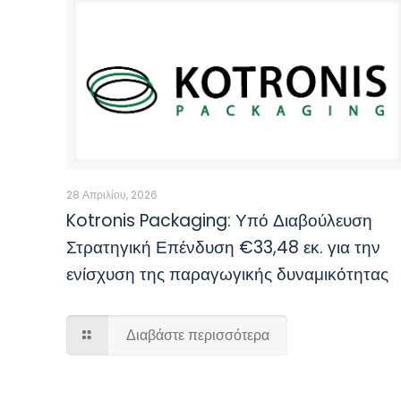
28 Απριλίου, 2026
Kotronis Packaging: Υπό Διαβούλευση
Στρατηγική Επένδυση €33,48 εκ. για την
ενίσχυση της παραγωγικής δυναμικότητας
Διαβάστε περισσότερα