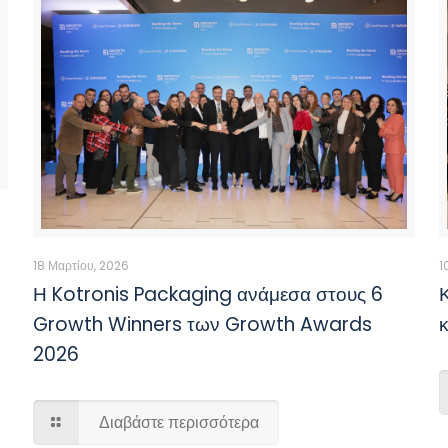
18 Μαρτίου, 2026
1
Η Kotronis Packaging ανάμεσα στους 6
Growth Winners των Growth Awards
2026
Διαβάστε περισσότερα