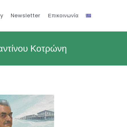
ty
Newsletter
Επικοινωνία
αντίνου Κοτρώνη