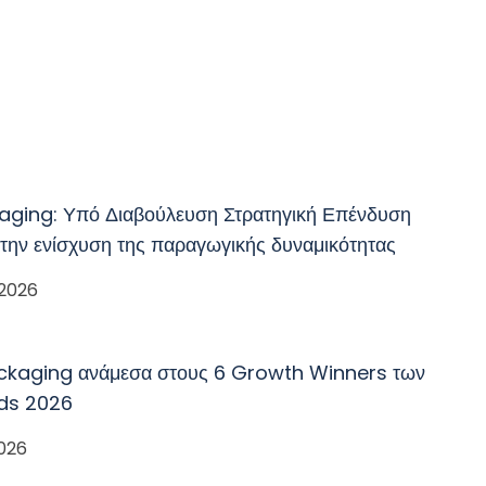
aging: Υπό Διαβούλευση Στρατηγική Επένδυση
 την ενίσχυση της παραγωγικής δυναμικότητας
 2026
ckaging ανάμεσα στους 6 Growth Winners των
ds 2026
2026