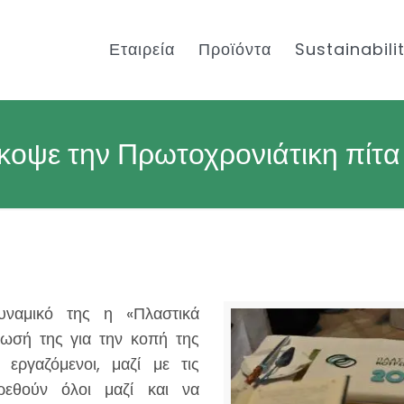
Εταιρεία
Προϊόντα
Sustainabili
οψε την Πρωτοχρονιάτικη πίτα
υναμικό της η «Πλαστικά
ωσή της για την κοπή της
 εργαζόμενοι, μαζί με τις
βρεθούν όλοι μαζί και να