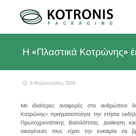
Η «Πλαστικά Κοτρώνης» έκ
8 Φεβρουαρίου, 2018
Με ιδιαίτερες αναφορές στο ανθρώπινο δ
Κοτρώνης» πραγματοποίησε την ετήσια εκδήλ
Πρωτοχρονιάτικης Βασιλόπιτας. Διοίκηση και
οικογένειές τους είχαν την ευκαιρία να 