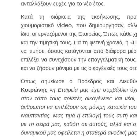
ανταλλάξουν ευχές για το νέο έτος.
Κατά τη διάρκεια της εκδήλωσης, προβ
χιουμοριστικό video, που δημιούργησαν, αλ
ίδιοι οι εργαζόμενοι της Εταιρείας. Όπως κάθε χ
και την τιμητική τους. Για τη φετινή χρονιά, η
να τιμήσει όσους κατάγονται από διάφορα μέ
επιλέξει να συνεχίσουν την επαγγελματική τους
και να ζήσουν μόνιμα με τις οικογένειές τους στ
Όπως σημείωσε ο Πρόεδρος και Διευθ
Κοτρώνης
«η Εταιρεία μας έχει συμβάλλει ό
στον τόπο τους αρκετές οικογένειες και νέοι,
άνθρωποι να επιλέξουν ως μόνιμη κατοικία του
Ναυπακτίας. Μας τιμά η επιλογή τους αυτή και
με τη σειρά μας, καθότι σε αυτούς, αλλά και
δυναμικού μας οφείλεται η σταθερά ανοδική μας