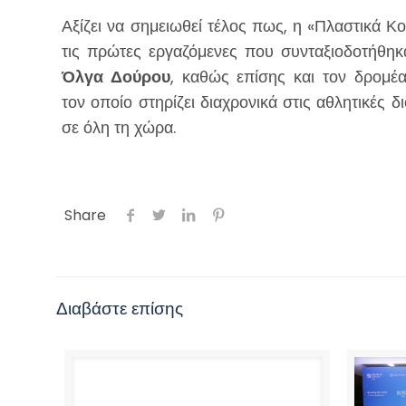
Αξίζει να σημειωθεί τέλος πως, η «Πλαστικά Κ
τις πρώτες εργαζόμενες που συνταξιοδοτήθηκα
Όλγα Δούρου
, καθώς επίσης και τον δρομέ
τον οποίο στηρίζει διαχρονικά στις αθλητικές 
σε όλη τη χώρα.
Share
Διαβάστε επίσης