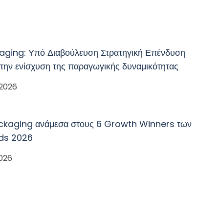
aging: Υπό Διαβούλευση Στρατηγική Επένδυση
 την ενίσχυση της παραγωγικής δυναμικότητας
 2026
ckaging ανάμεσα στους 6 Growth Winners των
ds 2026
2026