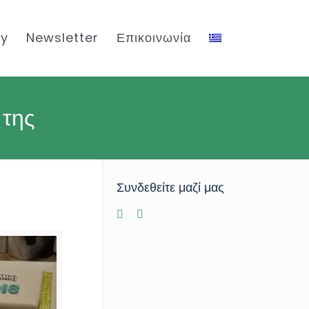
ty
Newsletter
Επικοινωνία
 της
Συνδεθείτε μαζί μας